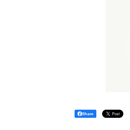
Share