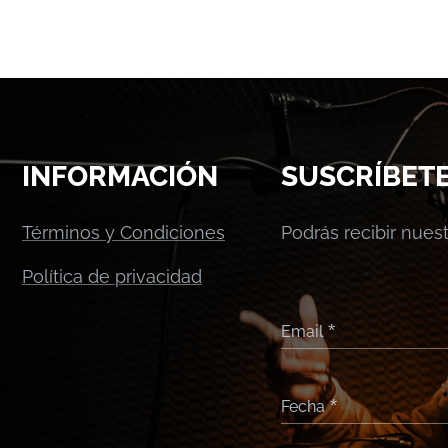
INFORMACIÓN
SUSCRÍBET
Términos y Condiciones
Podrás recibir nue
Política de privacidad
Email
Fecha