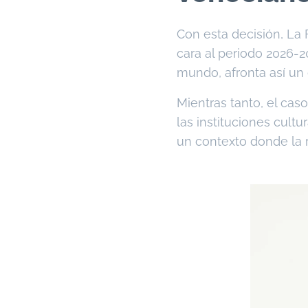
Con esta decisión, La 
cara al periodo 2026-2
mundo, afronta así un 
Mientras tanto, el caso
las instituciones cult
un contexto donde la 