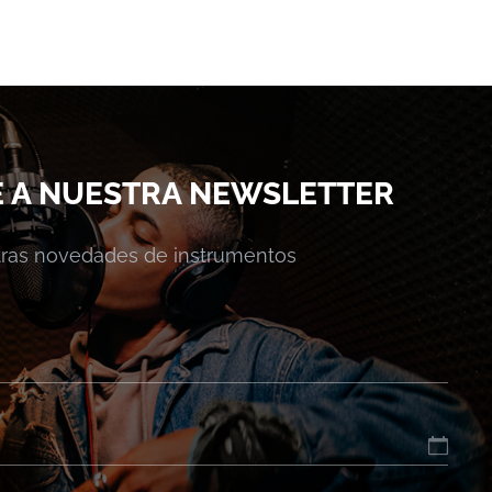
E A NUESTRA NEWSLETTER
stras novedades de instrumentos