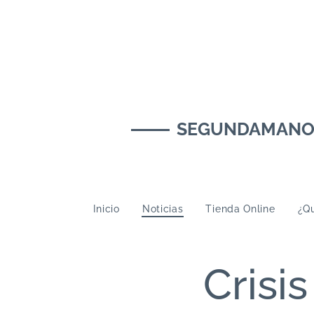
SEGUNDAMANOMUS
Inicio
Noticias
Tienda Online
¿Qu
Crisi