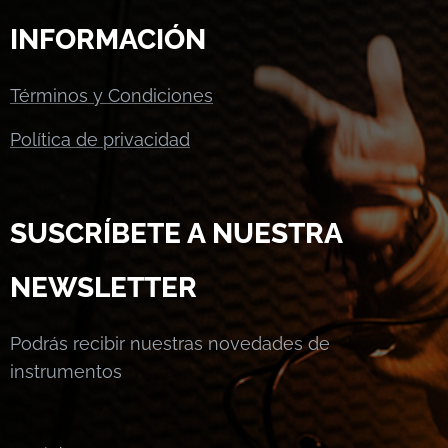
INFORMACIÓN
Términos y Condiciones
Política de privacidad
SUSCRÍBETE A NUESTRA
NEWSLETTER
Podrás recibir nuestras novedades de
instrumentos