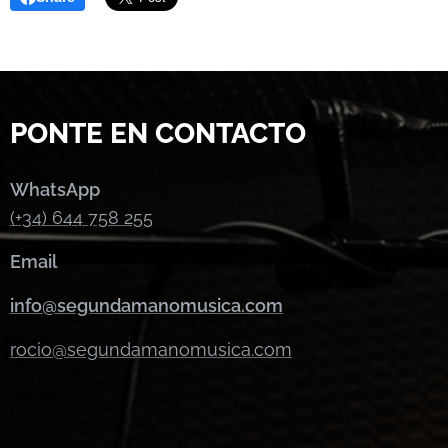
PONTE EN CONTACTO
WhatsApp
(+34) 644 758 255
Email
info@segundamanomusica.com
rocio@segundamanomusica.com