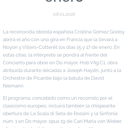
08.01.2026
La reconocida oboísta española Cristina Gómez Godoy
abrirá el año con una gira en Francia que la llevará a
Noyon y Villers-Cotterêt los días 15 y 17 de enero. En
estas citas, la intérprete se pondrá al frente del
Concierto para oboe en Do mayor, Hob VIIg:C1, obra
atribuida durante décadas a Joseph Haydn, junto a la
Orchestre de Picardie bajo la batuta de David
Niemann.
El programa, concebido como un recorrido por el
clasicismo europeo, incluirá también la chispeante
obertura de La Scala di Seta de Rossini y la Sinfonía
núm. 1 en Do mayor, opus 19 de Carl Maria von Weber,