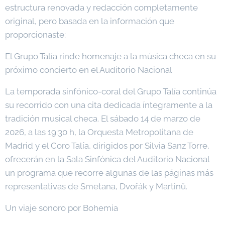
estructura renovada y redacción completamente
original, pero basada en la información que
proporcionaste:
El Grupo Talía rinde homenaje a la música checa en su
próximo concierto en el Auditorio Nacional
La temporada sinfónico-coral del Grupo Talía continúa
su recorrido con una cita dedicada íntegramente a la
tradición musical checa. El sábado 14 de marzo de
2026, a las 19:30 h, la Orquesta Metropolitana de
Madrid y el Coro Talía, dirigidos por Silvia Sanz Torre,
ofrecerán en la Sala Sinfónica del Auditorio Nacional
un programa que recorre algunas de las páginas más
representativas de Smetana, Dvořák y Martinů.
Un viaje sonoro por Bohemia