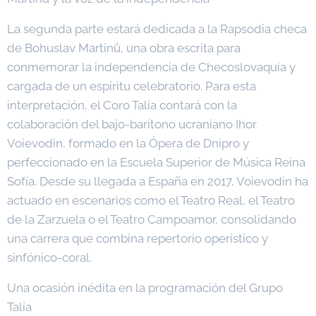
La segunda parte estará dedicada a la Rapsodia checa
de Bohuslav Martinů, una obra escrita para
conmemorar la independencia de Checoslovaquia y
cargada de un espíritu celebratorio. Para esta
interpretación, el Coro Talía contará con la
colaboración del bajo-barítono ucraniano Ihor
Voievodin, formado en la Ópera de Dnipro y
perfeccionado en la Escuela Superior de Música Reina
Sofía. Desde su llegada a España en 2017, Voievodin ha
actuado en escenarios como el Teatro Real, el Teatro
de la Zarzuela o el Teatro Campoamor, consolidando
una carrera que combina repertorio operístico y
sinfónico-coral.
Una ocasión inédita en la programación del Grupo
Talía