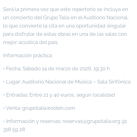
Será la primera vez que este repertorio se incluya en
un concierto del Grupo Talía en el Auditorio Nacional,
lo que convierte la cita en una oportunidad singular
para disfrutar de estas obras en una de las salas con
mejor acústica del país.
Información práctica
• Fecha: Sábado 14 de marzo de 2026, 19:30 h
• Lugar: Auditorio Nacional de Música – Sala Sinfónica
• Entradas: Entre 21 y 40 euros, según localidad
• Venta: grupotalia.koobin.com
• Información y reservas: reservas@grupotalia.org 91
318 59 28