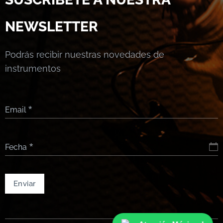
NEWSLETTER
Podrás recibir nuestras novedades de
instrumentos
Email
Fecha
Enviar