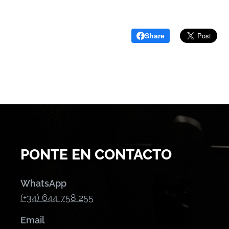
Share
PONTE EN CONTACTO
WhatsApp
(+34) 644 758 255
Email