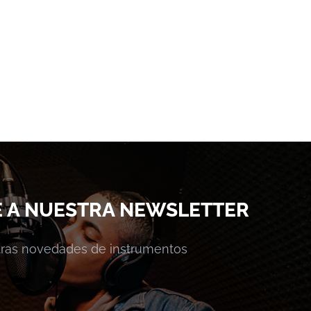
E A NUESTRA NEWSLETTER
stras novedades de instrumentos