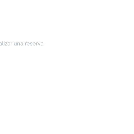
alizar una reserva