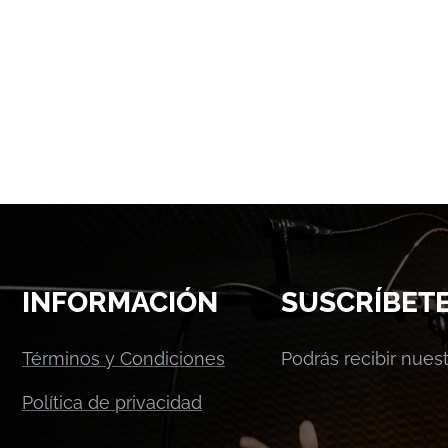
INFORMACIÓN
SUSCRÍBET
Términos y Condiciones
Podrás recibir nue
Política de privacidad