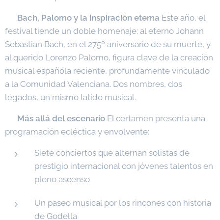
✨
Bach, Palomo y la inspiración eterna
Este año, el
festival tiende un doble homenaje: al eterno Johann
Sebastian Bach, en el 275º aniversario de su muerte, y
al querido Lorenzo Palomo, figura clave de la creación
musical española reciente, profundamente vinculado
a la Comunidad Valenciana. Dos nombres, dos
legados, un mismo latido musical.
🎼
Más allá del escenario
El certamen presenta una
programación ecléctica y envolvente:
Siete conciertos que alternan solistas de
prestigio internacional con jóvenes talentos en
pleno ascenso
Un paseo musical por los rincones con historia
de Godella