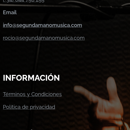
Email
info@segundamanomusica.com
rocio@segundamanomusica.com
INFORMACIÓN
Términos y Condiciones
Política de privacidad