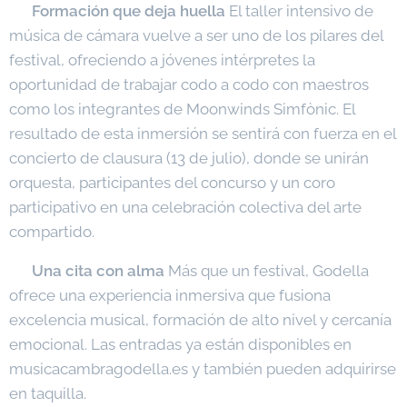
🎓
Formación que deja huella
El taller intensivo de
música de cámara vuelve a ser uno de los pilares del
festival, ofreciendo a jóvenes intérpretes la
oportunidad de trabajar codo a codo con maestros
como los integrantes de Moonwinds Simfònic. El
resultado de esta inmersión se sentirá con fuerza en el
concierto de clausura (13 de julio), donde se unirán
orquesta, participantes del concurso y un coro
participativo en una celebración colectiva del arte
compartido.
🎫
Una cita con alma
Más que un festival, Godella
ofrece una experiencia inmersiva que fusiona
excelencia musical, formación de alto nivel y cercanía
emocional. Las entradas ya están disponibles en
musicacambragodella.es y también pueden adquirirse
en taquilla.