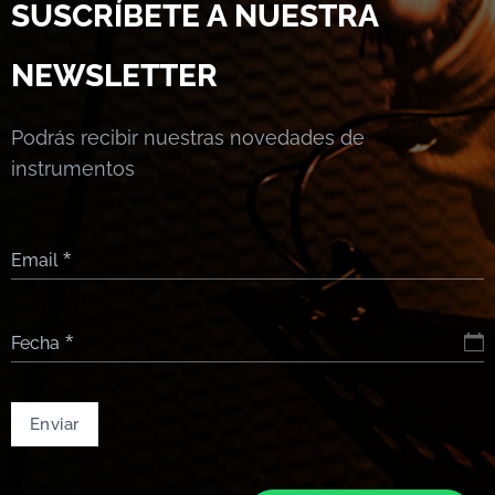
SUSCRÍBETE A NUESTRA
NEWSLETTER
Podrás recibir nuestras novedades de
instrumentos
Email
Fecha
Enviar