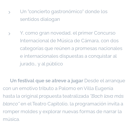
Un "concierto gastronómico" donde los
sentidos dialogan
Y, como gran novedad, el primer Concurso
Internacional de Música de Cámara, con dos
categorías que reúnen a promesas nacionales
e internacionales dispuestas a conquistar al
jurado… y al público
🎭
Un festival que se atreve a jugar
Desde el arranque
con un emotivo tributo a Palomo en Villa Eugenia
hasta la original propuesta teatralizada
"Bach lava más
blanco"
en el Teatro Capitolio, la programación invita a
romper moldes y explorar nuevas formas de narrar la
música.