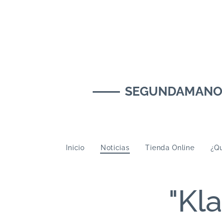
SEGUNDAMANOMUS
Inicio
Noticias
Tienda Online
¿Qu
"Kl