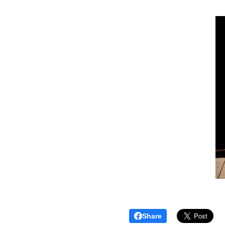
Share