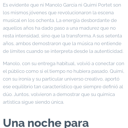
Es evidente que ni Manolo García ni Quimi Portet son
los mismos jóvenes que revolucionaron la escena
musical en los ochenta. La energía desbordante de
aquellos años ha dado paso a una madurez que no
resta intensidad, sino que la transforma. A sus setenta
años, ambos demostraron que la música no entiende
de límites cuando se interpreta desde la autenticidad.
Manolo, con su entrega habitual, volvió a conectar con
el público como si el tiempo no hubiera pasado. Quimi,
con su ironía y su particular universo creativo, aportó
ese equilibrio tan característico que siempre definió al
dúo. Juntos, volvieron a demostrar que su química
artística sigue siendo única.
Una noche para