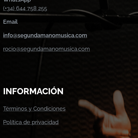
(+34) 644 758 255
Email
info@segundamanomusica.com
rocio@segundamanomusica.com
INFORMACIÓN
Términos y Condiciones
Política de privacidad