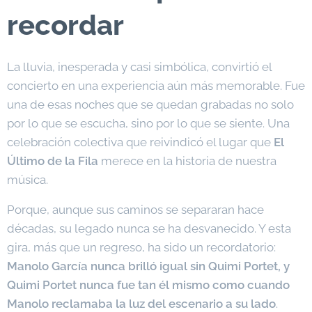
recordar
La lluvia, inesperada y casi simbólica, convirtió el
concierto en una experiencia aún más memorable. Fue
una de esas noches que se quedan grabadas no solo
por lo que se escucha, sino por lo que se siente. Una
celebración colectiva que reivindicó el lugar que
El
Último de la Fila
merece en la historia de nuestra
música.
Porque, aunque sus caminos se separaran hace
décadas, su legado nunca se ha desvanecido. Y esta
gira, más que un regreso, ha sido un recordatorio:
Manolo García nunca brilló igual sin Quimi Portet, y
Quimi Portet nunca fue tan él mismo como cuando
Manolo reclamaba la luz del escenario a su lado
.