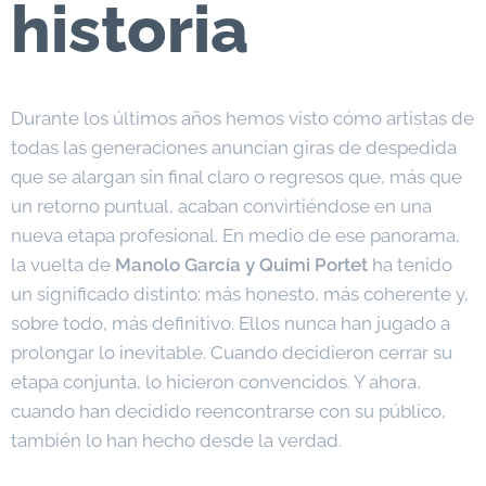
historia
Durante los últimos años hemos visto cómo artistas de
todas las generaciones anuncian giras de despedida
que se alargan sin final claro o regresos que, más que
un retorno puntual, acaban convirtiéndose en una
nueva etapa profesional. En medio de ese panorama,
la vuelta de
Manolo García y Quimi Portet
ha tenido
un significado distinto: más honesto, más coherente y,
sobre todo, más definitivo. Ellos nunca han jugado a
prolongar lo inevitable. Cuando decidieron cerrar su
etapa conjunta, lo hicieron convencidos. Y ahora,
cuando han decidido reencontrarse con su público,
también lo han hecho desde la verdad.