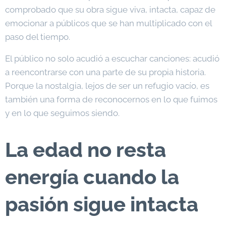
comprobado que su obra sigue viva, intacta, capaz de
emocionar a públicos que se han multiplicado con el
paso del tiempo.
El público no solo acudió a escuchar canciones: acudió
a reencontrarse con una parte de su propia historia.
Porque la nostalgia, lejos de ser un refugio vacío, es
también una forma de reconocernos en lo que fuimos
y en lo que seguimos siendo.
La edad no resta
energía cuando la
pasión sigue intacta