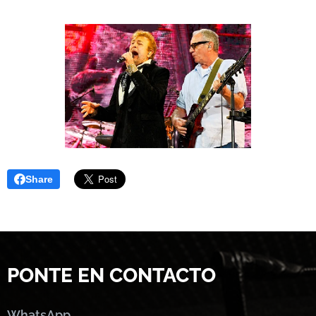
Share
PONTE EN CONTACTO
WhatsApp