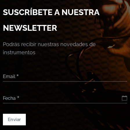
SUSCRÍBETE A NUESTRA
NEWSLETTER
Podrás recibir nuestras novedades de
instrumentos
Email
Fecha
Enviar