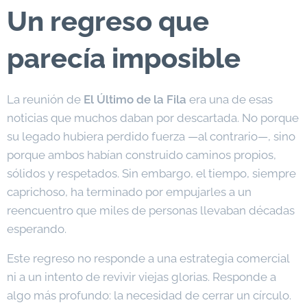
Un regreso que
parecía imposible
La reunión de
El Último de la Fila
era una de esas
noticias que muchos daban por descartada. No porque
su legado hubiera perdido fuerza —al contrario—, sino
porque ambos habían construido caminos propios,
sólidos y respetados. Sin embargo, el tiempo, siempre
caprichoso, ha terminado por empujarles a un
reencuentro que miles de personas llevaban décadas
esperando.
Este regreso no responde a una estrategia comercial
ni a un intento de revivir viejas glorias. Responde a
algo más profundo: la necesidad de cerrar un círculo.