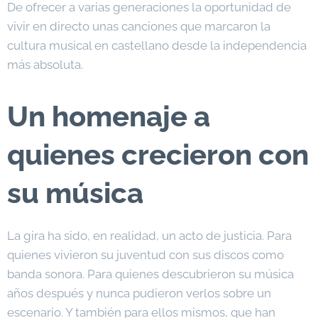
De ofrecer a varias generaciones la oportunidad de
vivir en directo unas canciones que marcaron la
cultura musical en castellano desde la independencia
más absoluta.
Un homenaje a
quienes crecieron con
su música
La gira ha sido, en realidad, un acto de justicia. Para
quienes vivieron su juventud con sus discos como
banda sonora. Para quienes descubrieron su música
años después y nunca pudieron verlos sobre un
escenario. Y también para ellos mismos, que han