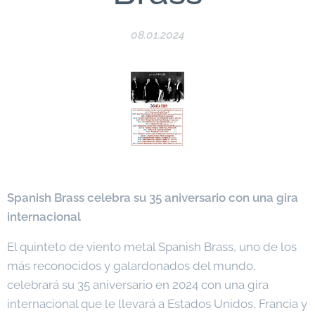
08.01.2024
Spanish Brass celebra su 35 aniversario con una gira
internacional
El quinteto de viento metal Spanish Brass, uno de los
más reconocidos y galardonados del mundo,
celebrará su 35 aniversario en 2024 con una gira
internacional que le llevará a Estados Unidos, Francia y