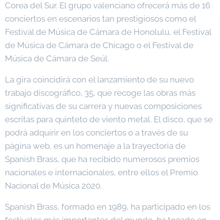
Corea del Sur. El grupo valenciano ofrecerá más de 16
conciertos en escenarios tan prestigiosos como el
Festival de Música de Cámara de Honolulu, el Festival
de Música de Cámara de Chicago o el Festival de
Música de Cámara de Seúl.
La gira coincidirá con el lanzamiento de su nuevo
trabajo discográfico, 35, que recoge las obras más
significativas de su carrera y nuevas composiciones
escritas para quinteto de viento metal. El disco, que se
podrá adquirir en los conciertos o a través de su
página web, es un homenaje a la trayectoria de
Spanish Brass, que ha recibido numerosos premios
nacionales e internacionales, entre ellos el Premio
Nacional de Música 2020.
Spanish Brass, formado en 1989, ha participado en los