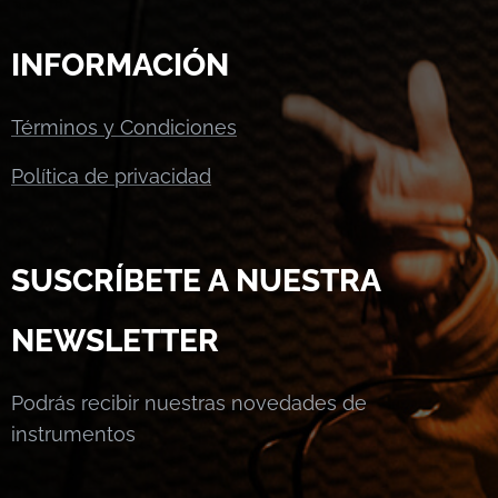
INFORMACIÓN
Términos y Condiciones
Política de privacidad
SUSCRÍBETE A NUESTRA
NEWSLETTER
Podrás recibir nuestras novedades de
instrumentos