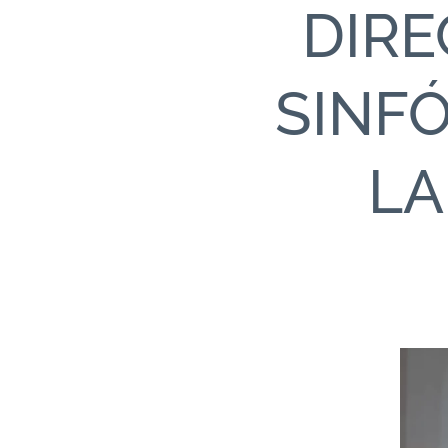
DIRE
SINFÓ
LA