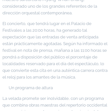
considerado uno de los grandes referentes de la
dirección orquestal contemporánea.
El concierto, que tendrá lugar en el Palacio de
Festivales a las 20:00 horas, ha generado tal
expectación que las entradas de venta anticipada
están prácticamente agotadas. Según ha informado el
festival en nota de prensa, mañana a las 11:00 horas se
pondrá a disposición del público el porcentaje de
localidades reservado para el día del espectáculo, lo
que convierte esta cita en una auténtica carrera contra
el reloj para los amantes de la música.
🎹 Un programa de altura
La velada promete ser inolvidable, con un programa
que combina obras maestras del repertorio occidental