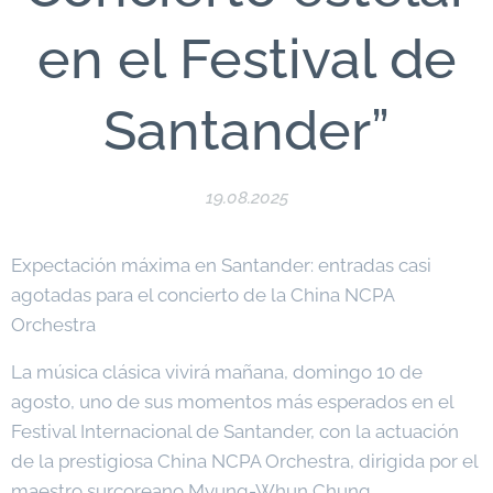
en el Festival de
Santander”
19.08.2025
Expectación máxima en Santander: entradas casi
agotadas para el concierto de la China NCPA
Orchestra
La música clásica vivirá mañana, domingo 10 de
agosto, uno de sus momentos más esperados en el
Festival Internacional de Santander, con la actuación
de la prestigiosa China NCPA Orchestra, dirigida por el
maestro surcoreano Myung-Whun Chung,