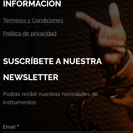
INFORMACIÓN
Términos y Condiciones
Política de privacidad
SUSCRÍBETE A NUESTRA
NEWSLETTER
Podrás recibir nuestras novedades de
instrumentos
Email