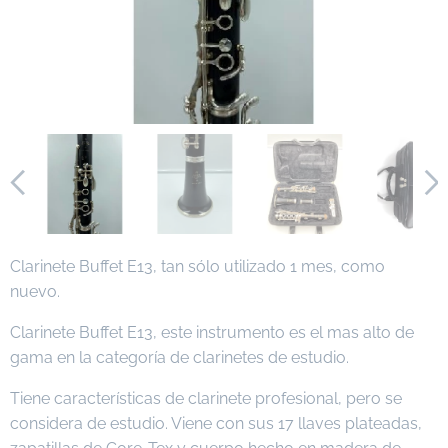
Clarinete Buffet E13, tan sólo utilizado 1 mes, como
nuevo.
Clarinete Buffet E13, este instrumento es el mas alto de
gama en la categoría de clarinetes de estudio.
Tiene características de clarinete profesional, pero se
considera de estudio. Viene con sus 17 llaves plateadas,