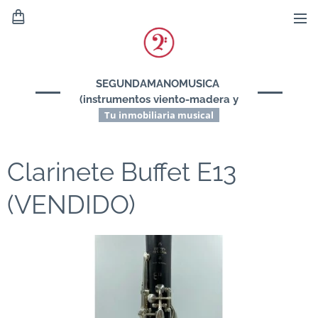
SEGUNDAMANOMUSICA
(instrumentos viento-madera y
viento-metal)
Tu inmobiliaria musical
Clarinete Buffet E13
(VENDIDO)