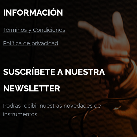
INFORMACIÓN
Términos y Condiciones
Política de privacidad
SUSCRÍBETE A NUESTRA
NEWSLETTER
Podrás recibir nuestras novedades de
instrumentos