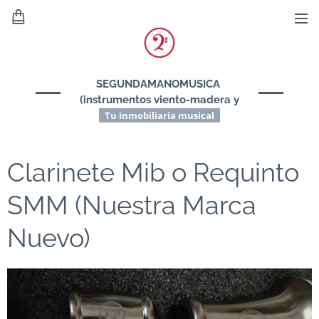
SEGUNDAMANOMUSICA
(instrumentos viento-madera y
viento-metal)
Tu inmobiliaria musical
Clarinete Mib o Requinto
SMM (Nuestra Marca
Nuevo)