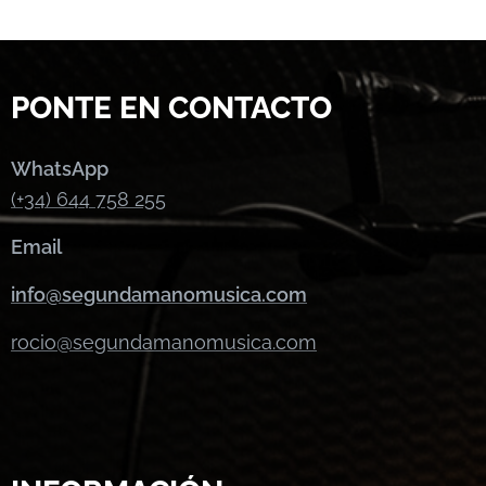
PONTE EN CONTACTO
WhatsApp
(+34) 644 758 255
Email
info@segundamanomusica.com
rocio@segundamanomusica.com