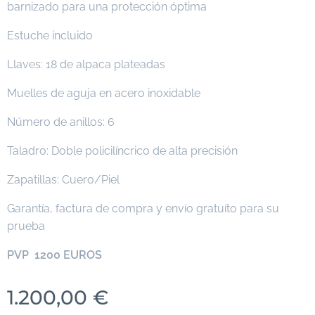
barnizado para una protección óptima
Estuche incluido
Llaves: 18 de alpaca plateadas
Muelles de aguja en acero inoxidable
Número de anillos: 6
Taladro: Doble policilíncrico de alta precisión
Zapatillas: Cuero/Piel
Garantía, factura de compra y envío gratuíto para su
prueba
PVP 1200 EUROS
1.200,00
€