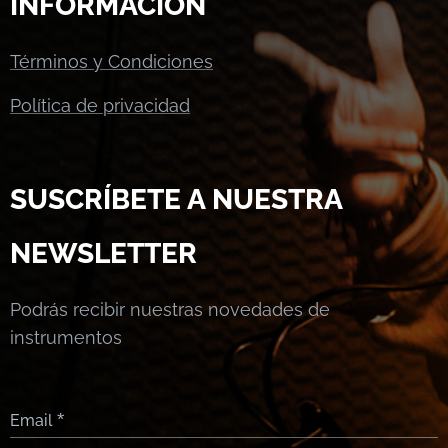
INFORMACIÓN
Términos y Condiciones
Política de privacidad
SUSCRÍBETE A NUESTRA
NEWSLETTER
Podrás recibir nuestras novedades de
instrumentos
Email