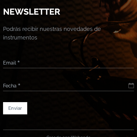
NEWSLETTER
Podrás recibir nuestras novedades de
instrumentos
Email
Fecha
Enviar