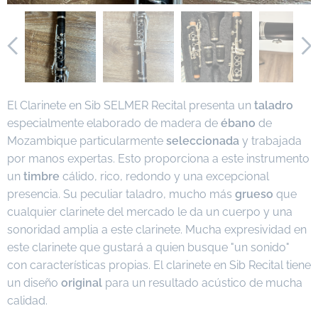
El Clarinete en Sib SELMER Recital presenta un
taladro
especialmente elaborado de madera de
ébano
de
Mozambique particularmente
seleccionada
y trabajada
por manos expertas. Esto proporciona a este instrumento
un
timbre
cálido, rico, redondo y una excepcional
presencia. Su peculiar taladro, mucho más
grueso
que
cualquier clarinete del mercado le da un cuerpo y una
sonoridad amplia a este clarinete. Mucha expresividad en
este clarinete que gustará a quien busque "un sonido"
con características propias. El clarinete en Sib Recital tiene
un diseño
original
para un resultado acústico de mucha
calidad.