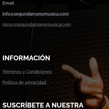
Email
info@segundamanomusica.com
rocio@segundamanomusica.com
INFORMACIÓN
Términos y Condiciones
Política de privacidad
SUSCRÍBETE A NUESTRA