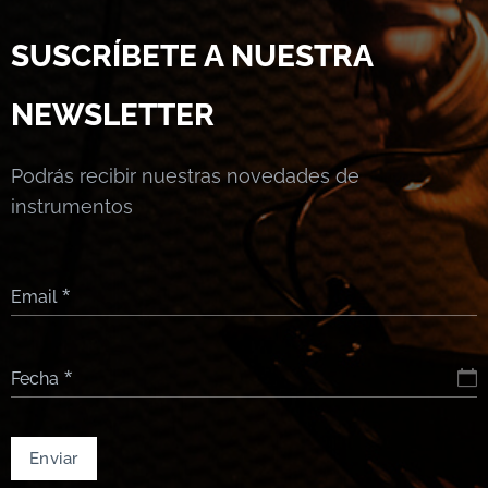
SUSCRÍBETE A NUESTRA
NEWSLETTER
Podrás recibir nuestras novedades de
instrumentos
Email
Fecha
Enviar