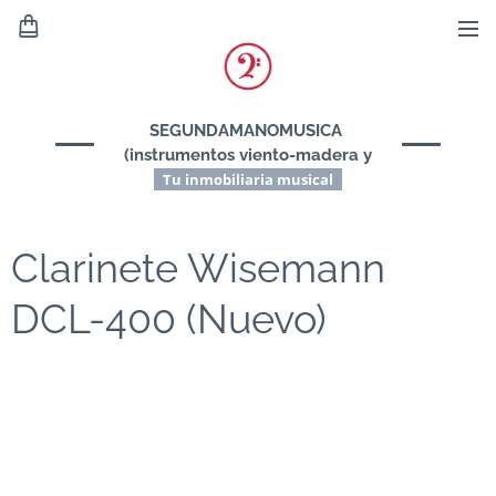
SEGUNDAMANOMUSICA
(instrumentos viento-madera y
viento-metal)
Tu inmobiliaria musical
Clarinete Wisemann
DCL-400 (Nuevo)