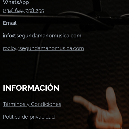
WhatsApp
(+34) 644 758 255
Email
info@segundamanomusica.com
rocio@segundamanomusica.com
INFORMACIÓN
Términos y Condiciones
Política de privacidad