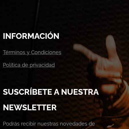
INFORMACIÓN
Términos y Condiciones
Política de privacidad
SUSCRÍBETE A NUESTRA
NEWSLETTER
Podrás recibir nuestras novedades de