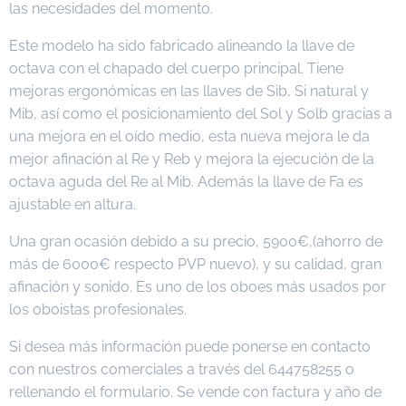
las necesidades del momento.
Este modelo ha sido fabricado alineando la llave de
octava con el chapado del cuerpo principal. Tiene
mejoras ergonómicas en las llaves de Sib, Si natural y
Mib, así como el posicionamiento del Sol y Solb gracias a
una mejora en el oído medio, esta nueva mejora le da
mejor afinación al Re y Reb y mejora la ejecución de la
octava aguda del Re al Mib. Además la llave de Fa es
ajustable en altura.
Una gran ocasión debido a su precio, 5900€,(ahorro de
más de 6000€ respecto PVP nuevo), y su calidad, gran
afinación y sonido. Es uno de los oboes más usados por
los oboistas profesionales.
Si desea más información puede ponerse en contacto
con nuestros comerciales a través del 644758255 o
rellenando el formulario. Se vende con factura y año de