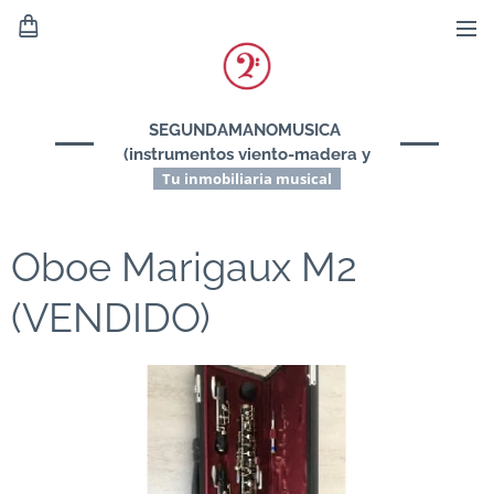
SEGUNDAMANOMUSICA
(instrumentos viento-madera y
viento-metal)
Tu inmobiliaria musical
Oboe Marigaux M2
(VENDIDO)