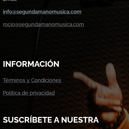
info@segundamanomusica.com
rocio@segundamanomusica.com
INFORMACIÓN
Términos y Condiciones
Política de privacidad
SUSCRÍBETE A NUESTRA