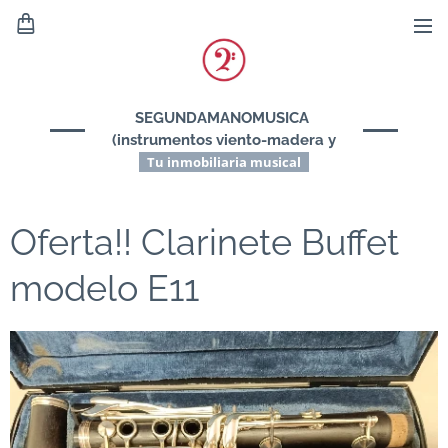
SEGUNDAMANOMUSICA
(instrumentos viento-madera y
viento-metal)
Tu inmobiliaria musical
Oferta!! Clarinete Buffet
modelo E11