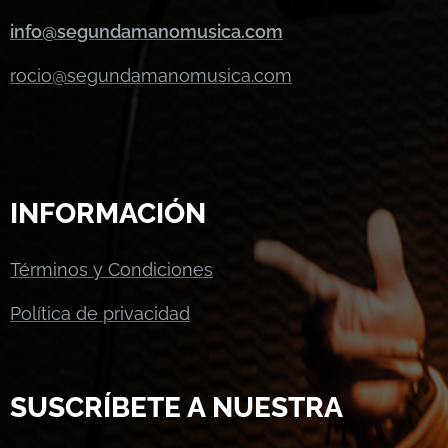
info@segundamanomusica.com
rocio@segundamanomusica.com
INFORMACIÓN
Términos y Condiciones
Política de privacidad
SUSCRÍBETE A NUESTRA