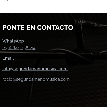
PONTE EN CONTACTO
WhatsApp
(+34) 644 758 255
Email
info@segundamanomusica.com
rocio@segundamanomusica.com