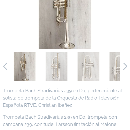
Trompeta Bach Stradivarius 239 en Do, perteneciente al
solista de trompeta de la Orquesta de Radio Televisión
Española RTVE, Christian Ibañez
Trompeta Bach Stradivarius 239 en Do, trompeta con
campana 239, con tudel Larsson (imitación al Malone,