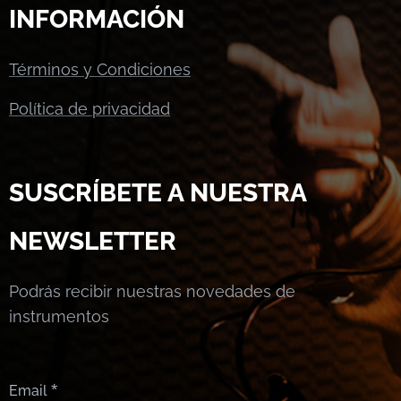
INFORMACIÓN
Términos y Condiciones
Política de privacidad
SUSCRÍBETE A NUESTRA
NEWSLETTER
Podrás recibir nuestras novedades de
instrumentos
Email