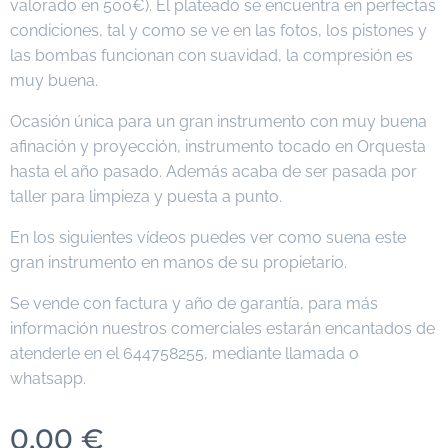
valorado en 500€). El plateado se encuentra en perfectas
condiciones, tal y como se ve en las fotos, los pistones y
las bombas funcionan con suavidad, la compresión es
muy buena.
Ocasión única para un gran instrumento con muy buena
afinación y proyección, instrumento tocado en Orquesta
hasta el año pasado. Además acaba de ser pasada por
taller para limpieza y puesta a punto.
En los siguientes vídeos puedes ver como suena este
gran instrumento en manos de su propietario.
Se vende con factura y año de garantía, para más
información nuestros comerciales estarán encantados de
atenderle en el 644758255, mediante llamada o
whatsapp.
0,00
€