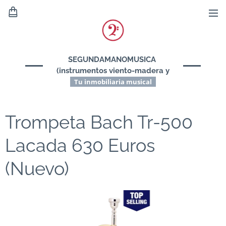
SEGUNDAMANOMUSICA
(instrumentos viento-madera y
viento-metal)
Tu inmobiliaria musical
Trompeta Bach Tr-500
Lacada 630 Euros
(Nuevo)