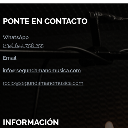
PONTE EN CONTACTO
WhatsApp
(+34) 644 758 255
Email
info@segundamanomusica.com
rocio@segundamanomusica.com
INFORMACIÓN