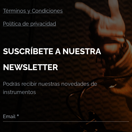
Términos y Condiciones
Política de privacidad
SUSCRÍBETE A NUESTRA
NEWSLETTER
Podrás recibir nuestras novedades de
instrumentos
Email