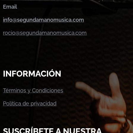
Email
info@segundamanomusica.com
rocio@segundamanomusica.com
INFORMACIÓN
Términos y Condiciones
Política de privacidad
SUSCRÍBETE A NUESTRA