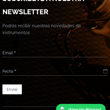
NEWSLETTER
Podrás recibir nuestras novedades de
instrumentos
Email
Fecha
Enviar
¡Atención Músicos!